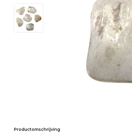
Productomschrijving