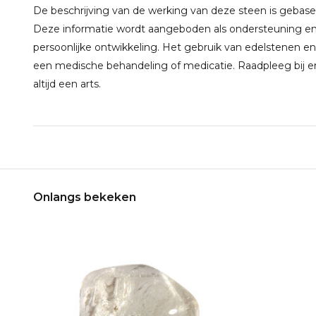
De beschrijving van de werking van deze steen is gebaseerd
Deze informatie wordt aangeboden als ondersteuning en 
persoonlijke ontwikkeling. Het gebruik van edelstenen en
een medische behandeling of medicatie. Raadpleeg bij e
altijd een arts.
Onlangs bekeken