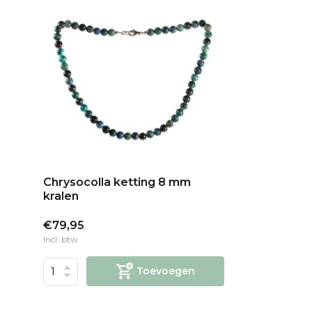
Chrysocolla ketting 8 mm
kralen
€79,95
Incl. btw
Toevoegen