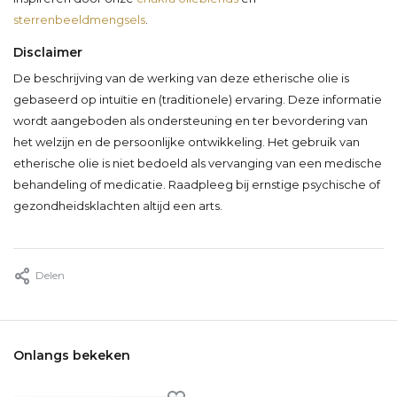
sterrenbeeldmengsels
.
Disclaimer
De beschrijving van de werking van deze etherische olie is
gebaseerd op intuïtie en (traditionele) ervaring. Deze informatie
wordt aangeboden als ondersteuning en ter bevordering van
het welzijn en de persoonlijke ontwikkeling. Het gebruik van
etherische olie is niet bedoeld als vervanging van een medische
behandeling of medicatie. Raadpleeg bij ernstige psychische of
gezondheidsklachten altijd een arts.
Delen
Onlangs bekeken