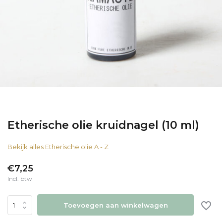
Etherische olie kruidnagel (10 ml)
Bekijk alles Etherische olie A - Z
€7,25
Incl. btw
Toevoegen aan winkelwagen