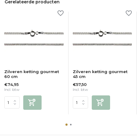
Gerelateerde producten
Zilveren ketting gourmet
Zilveren ketting gourmet
60 cm
45 cm
€74,95
€57,50
Incl. btw
Incl. btw