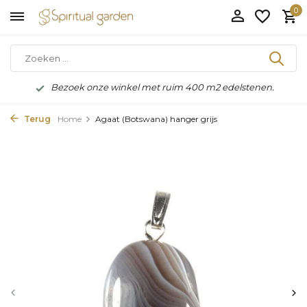
0
Bezoek onze winkel met ruim 400 m2 edelstenen.
Terug
Home
Agaat (Botswana) hanger grijs