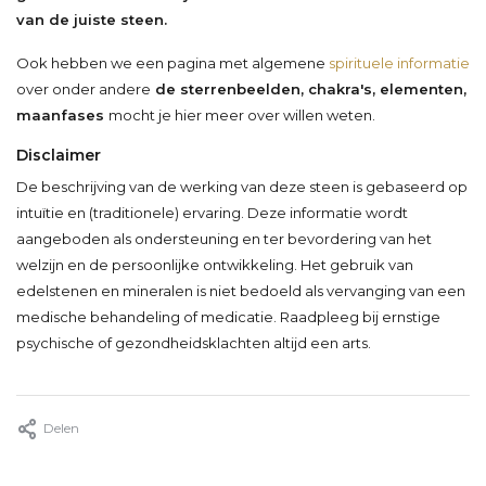
van de juiste steen.
Ook hebben we een pagina met algemene
spirituele informatie
over onder andere
de sterrenbeelden, chakra's, elementen,
maanfases
mocht je hier meer over willen weten.
Disclaimer
De beschrijving van de werking van deze steen is gebaseerd op
intuïtie en (traditionele) ervaring. Deze informatie wordt
aangeboden als ondersteuning en ter bevordering van het
welzijn en de persoonlijke ontwikkeling. Het gebruik van
edelstenen en mineralen is niet bedoeld als vervanging van een
medische behandeling of medicatie. Raadpleeg bij ernstige
psychische of gezondheidsklachten altijd een arts.
Delen