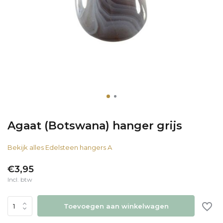
Agaat (Botswana) hanger grijs
Bekijk alles Edelsteen hangers A
€3,95
Incl. btw
Toevoegen aan winkelwagen