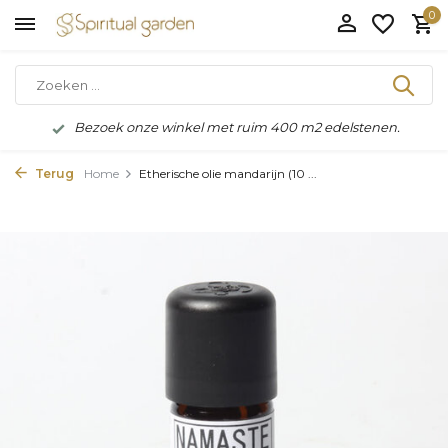
0
Bezoek onze winkel met ruim 400 m2 edelstenen.
Terug
Home
Etherische olie mandarijn (10 ...