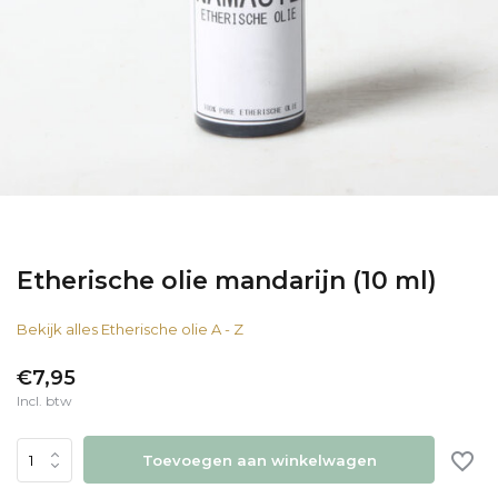
Etherische olie mandarijn (10 ml)
Bekijk alles Etherische olie A - Z
€7,95
Incl. btw
Toevoegen aan winkelwagen