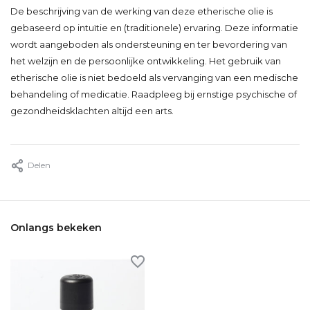
De beschrijving van de werking van deze etherische olie is
gebaseerd op intuïtie en (traditionele) ervaring. Deze informatie
wordt aangeboden als ondersteuning en ter bevordering van
het welzijn en de persoonlijke ontwikkeling. Het gebruik van
etherische olie is niet bedoeld als vervanging van een medische
behandeling of medicatie. Raadpleeg bij ernstige psychische of
gezondheidsklachten altijd een arts.
Delen
Onlangs bekeken