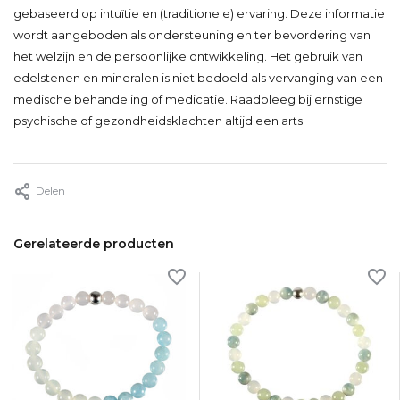
gebaseerd op intuïtie en (traditionele) ervaring. Deze informatie
wordt aangeboden als ondersteuning en ter bevordering van
het welzijn en de persoonlijke ontwikkeling. Het gebruik van
edelstenen en mineralen is niet bedoeld als vervanging van een
medische behandeling of medicatie. Raadpleeg bij ernstige
psychische of gezondheidsklachten altijd een arts.
Delen
Gerelateerde producten