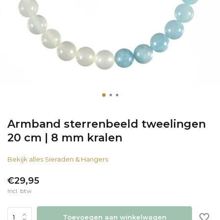
Armband sterrenbeeld tweelingen
20 cm | 8 mm kralen
Bekijk alles Sieraden & Hangers
€29,95
Incl. btw
Toevoegen aan winkelwagen