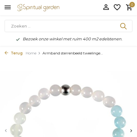
0
Bezoek onze winkel met ruim 400 m2 edelstenen.
Terug
Home
Armband sterrenbeeld tweelinge...