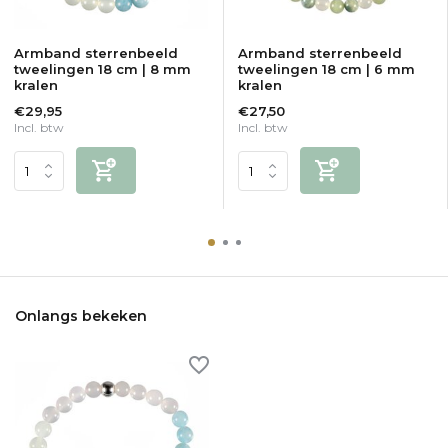
Armband sterrenbeeld
Armband sterrenbeeld
tweelingen 18 cm | 8 mm
tweelingen 18 cm | 6 mm
kralen
kralen
€29,95
€27,50
Incl. btw
Incl. btw
Onlangs bekeken