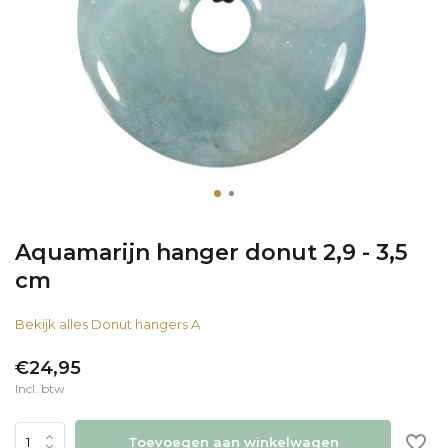
Aquamarijn hanger donut 2,9 - 3,5
cm
Bekijk alles Donut hangers A
€24,95
Incl. btw
Toevoegen aan winkelwagen