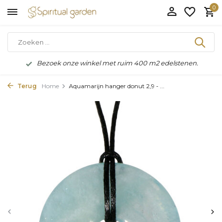
0
Bezoek onze winkel met ruim 400 m2 edelstenen.
Terug
Home
Aquamarijn hanger donut 2,9 - ...