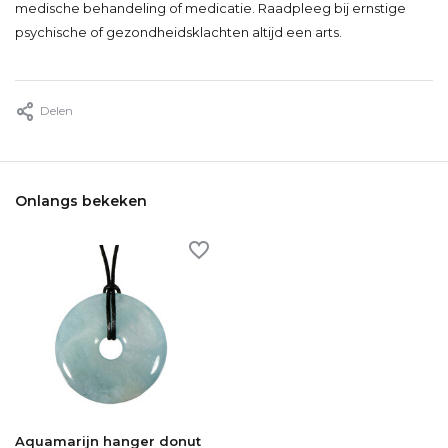
medische behandeling of medicatie. Raadpleeg bij ernstige
psychische of gezondheidsklachten altijd een arts.
Delen
Onlangs bekeken
Aquamarijn hanger donut