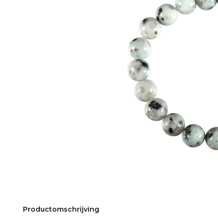
Productomschrijving