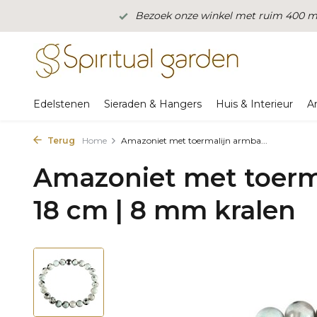
Bezoek onze winkel met ruim 400 m2
Edelstenen
Sieraden & Hangers
Huis & Interieur
A
Terug
Home
Amazoniet met toermalijn armba...
Amazoniet met toerm
18 cm | 8 mm kralen