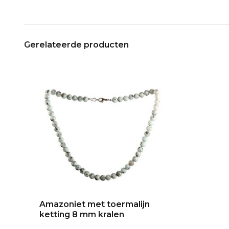
Gerelateerde producten
Amazoniet met toermalijn
ketting 8 mm kralen