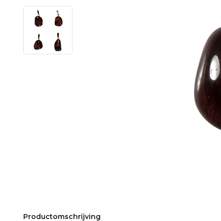
Productomschrijving