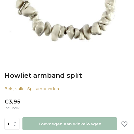
Howliet armband split
Bekijk alles Splitarmbanden
€3,95
Incl. btw
Toevoegen aan winkelwagen