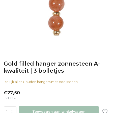
Gold filled hanger zonnesteen A-
kwaliteit | 3 bolletjes
Bekijk alles Gouden hangers met edelstenen
€27,50
Incl. btw
Toevoegen aan winkelwagen