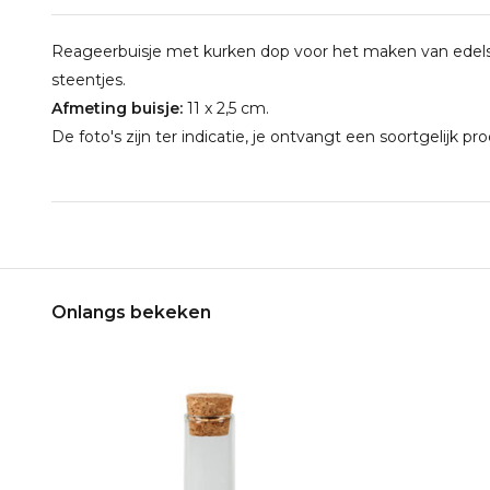
Reageerbuisje met kurken dop voor het maken van edel
steentjes.
Afmeting buisje:
11 x 2,5 cm.
De foto's zijn ter indicatie, je ontvangt een soortgelijk pr
Onlangs bekeken