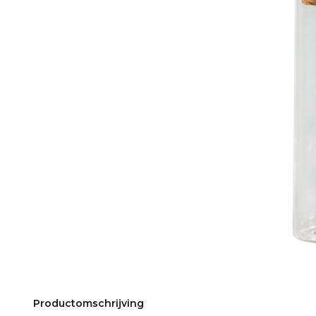
Productomschrijving