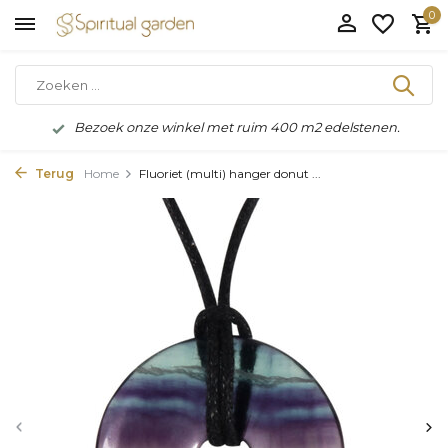
0
Bezoek onze winkel met ruim 400 m2 edelstenen.
Terug
Home
Fluoriet (multi) hanger donut ...