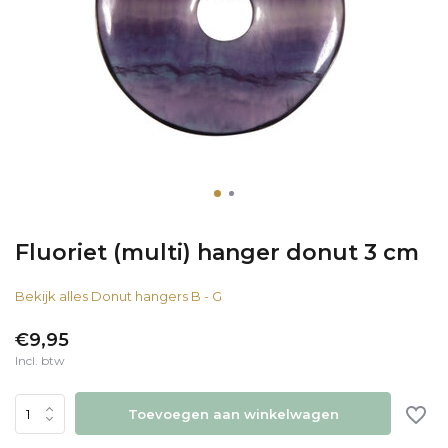
Fluoriet (multi) hanger donut 3 cm
Bekijk alles Donut hangers B - G
€9,95
Incl. btw
Toevoegen aan winkelwagen