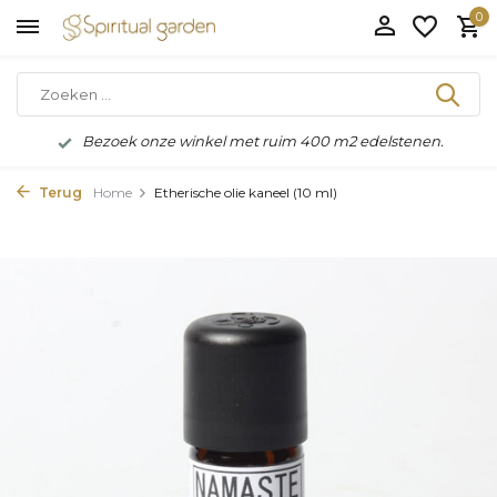
0
Bezoek onze winkel met ruim 400 m2 edelstenen.
Terug
Home
Etherische olie kaneel (10 ml)