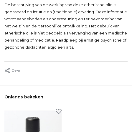
De beschrijving van de werking van deze etherische olie is
gebaseerd op intuïtie en (traditionele) ervaring. Deze informatie
wordt aangeboden als ondersteuning en ter bevordering van
het welzijn en de persoonlijke ontwikkeling. Het gebruik van
etherische olie is niet bedoeld als vervanging van een medische
behandeling of medicatie. Raadpleeg bij ernstige psychische of
gezondheidsklachten altijd een arts.
Delen
Onlangs bekeken