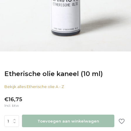
Etherische olie kaneel (10 ml)
Bekijk alles Etherische olie A - Z
€16,75
Incl. btw
Toevoegen aan winkelwagen