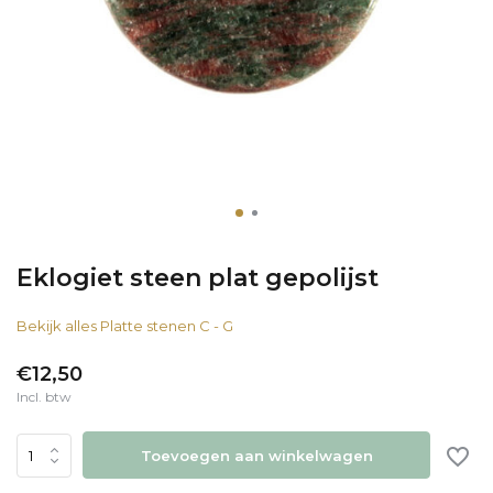
Eklogiet steen plat gepolijst
Bekijk alles Platte stenen C - G
€12,50
Incl. btw
Toevoegen aan winkelwagen