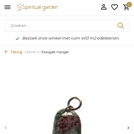
0
Bezoek onze winkel met ruim 400 m2 edelstenen.
Terug
Home
Eklogiet hanger