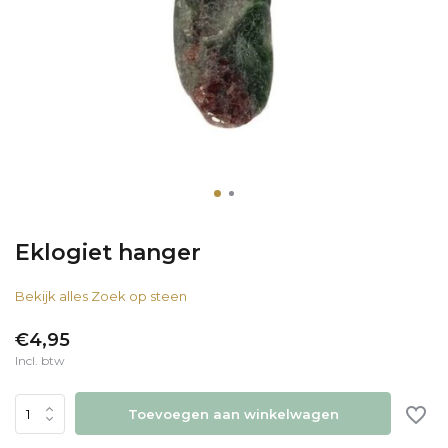
Eklogiet hanger
Bekijk alles Zoek op steen
€4,95
Incl. btw
Toevoegen aan winkelwagen