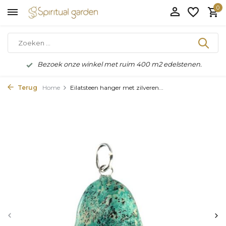
0
Bezoek onze winkel met ruim 400 m2 edelstenen.
Terug
Home
Eilatsteen hanger met zilveren...