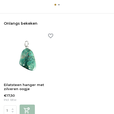
Onlangs bekeken
Eilatsteen hanger met
zilveren oogje
€17,50
Incl. btw