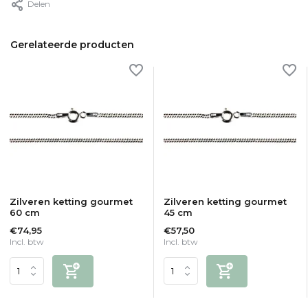
Delen
Gerelateerde producten
Zilveren ketting gourmet
Zilveren ketting gourmet
60 cm
45 cm
€74,95
€57,50
Incl. btw
Incl. btw