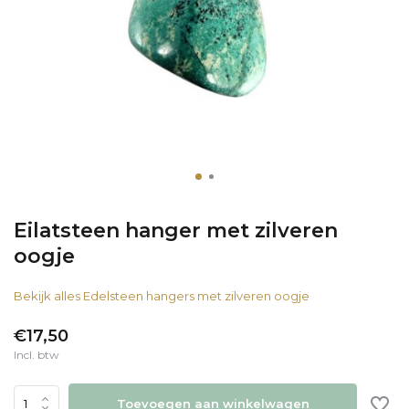
Eilatsteen hanger met zilveren
oogje
Bekijk alles Edelsteen hangers met zilveren oogje
€17,50
Incl. btw
Toevoegen aan winkelwagen