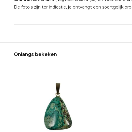
De foto's zijn ter indicatie, je ontvangt een soortgelijk pr
Onlangs bekeken