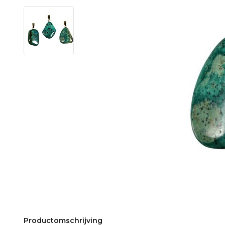
Productomschrijving