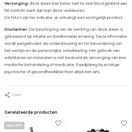
Verzorging:
deze steen kan beter niet te veel blootgesteld aan
fel zonlicht want dan kan deze verkleuren.
De foto's zijn ter indicatie, je ontvangt een soortgelijk product.
Disclaimer:
De beschrijving van de werking van deze steen is
gebaseerd op intuïtie en (traditionele) ervaring. Deze informatie
wordt aangeboden als ondersteuning en ter bevordering van
het welzijn en de persoonlijke ontwikkeling. Het gebruik van
edelstenen en mineralen is niet bedoeld als vervanging van een
medische behandeling of medicatie. Raadpleeg bij ernstige
psychische of gezondheidsklachten altijd een arts.
Delen
Gerelateerde producten
sale 25%