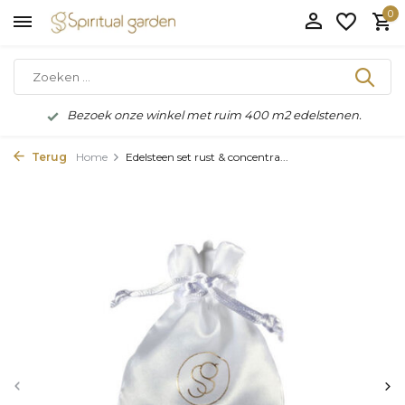
0
Bezoek onze winkel met ruim 400 m2 edelstenen.
Terug
Home
Edelsteen set rust & concentra...