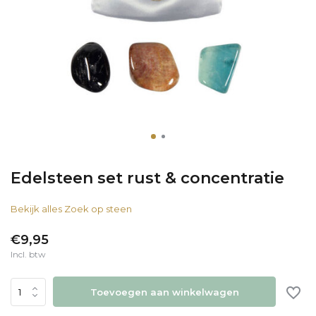
Edelsteen set rust & concentratie
Bekijk alles Zoek op steen
€9,95
Incl. btw
Toevoegen aan winkelwagen