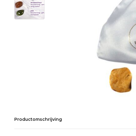
Productomschrijving