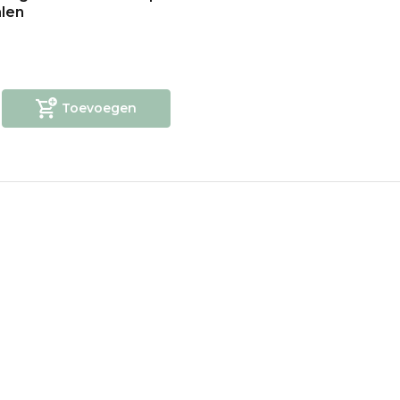
len
Toevoegen