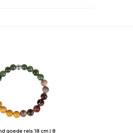
d goede reis 18 cm | 8