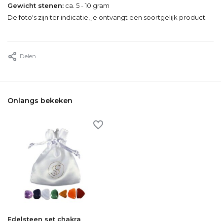
Gewicht stenen:
ca. 5 - 10 gram
De foto's zijn ter indicatie, je ontvangt een soortgelijk product.
Delen
Onlangs bekeken
Edelsteen set chakra