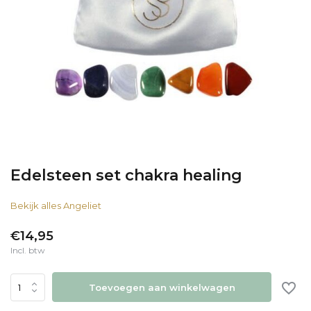
Edelsteen set chakra healing
Bekijk alles Angeliet
€14,95
Incl. btw
Toevoegen aan winkelwagen