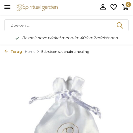
0
Bezoek onze winkel met ruim 400 m2 edelstenen.
Terug
Home
Edelsteen set chakra healing