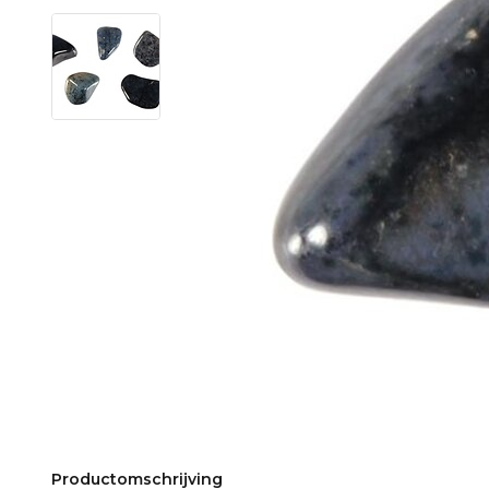
Productomschrijving