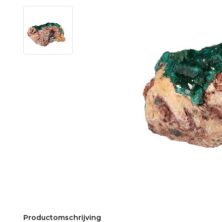
Productomschrijving