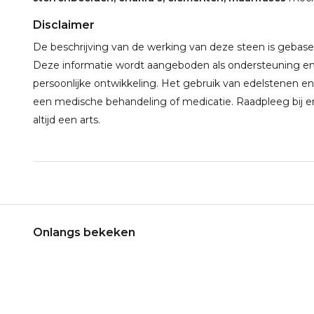
Disclaimer
De beschrijving van de werking van deze steen is gebaseerd
Deze informatie wordt aangeboden als ondersteuning en 
persoonlijke ontwikkeling. Het gebruik van edelstenen en
een medische behandeling of medicatie. Raadpleeg bij e
altijd een arts.
Onlangs bekeken