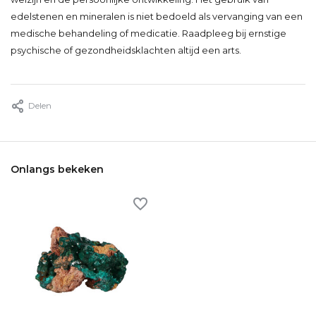
edelstenen en mineralen is niet bedoeld als vervanging van een
medische behandeling of medicatie. Raadpleeg bij ernstige
psychische of gezondheidsklachten altijd een arts.
Delen
Onlangs bekeken