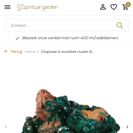
0
Bezoek onze winkel met ruim 400 m2 edelstenen.
Terug
Home
Dioptaas A-kwaliteit cluster 8...