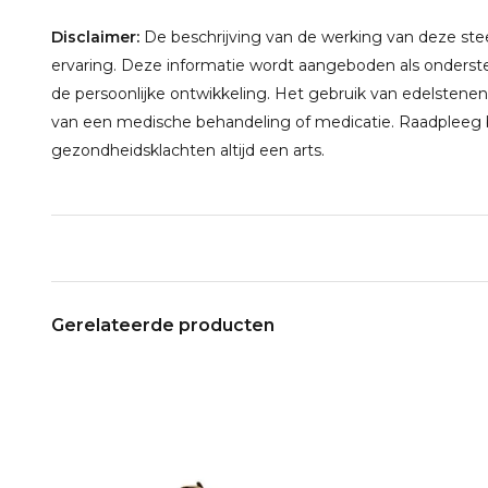
Disclaimer:
De beschrijving van de werking van deze steen
ervaring. Deze informatie wordt aangeboden als onderste
de persoonlijke ontwikkeling. Het gebruik van edelstenen
van een medische behandeling of medicatie. Raadpleeg bi
gezondheidsklachten altijd een arts.
Gerelateerde producten