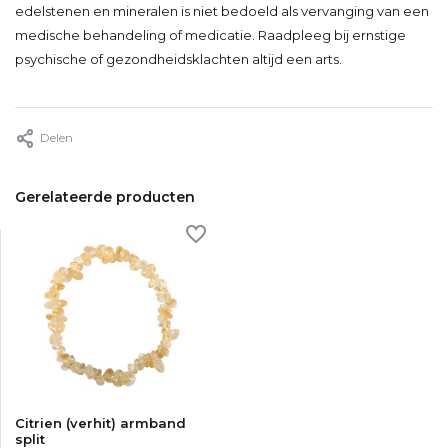
edelstenen en mineralen is niet bedoeld als vervanging van een
medische behandeling of medicatie. Raadpleeg bij ernstige
psychische of gezondheidsklachten altijd een arts.
Delen
Gerelateerde producten
Citrien (verhit) armband
split