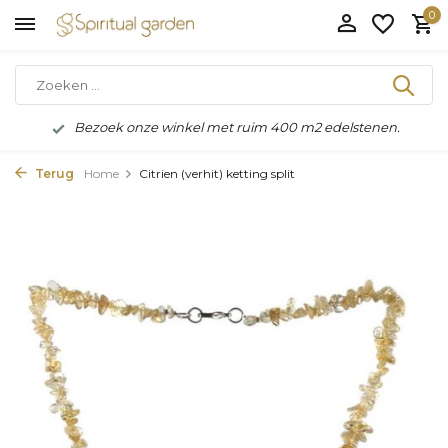
0
Bezoek onze winkel met ruim 400 m2 edelstenen.
Terug
Home
Citrien (verhit) ketting split