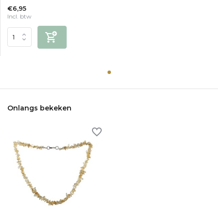
€6,95
Incl. btw
Onlangs bekeken