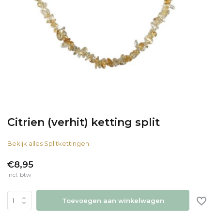
Citrien (verhit) ketting split
Bekijk alles Splitkettingen
€8,95
Incl. btw
Toevoegen aan winkelwagen