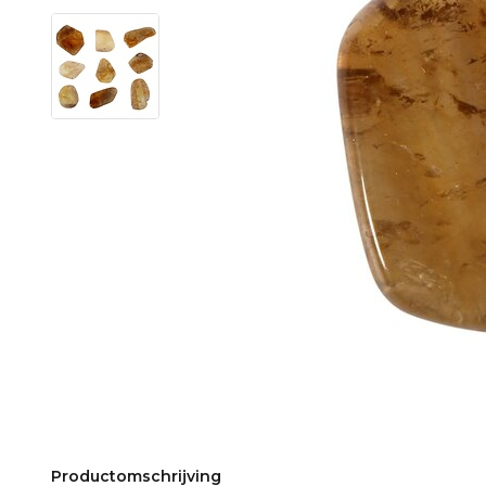
Productomschrijving