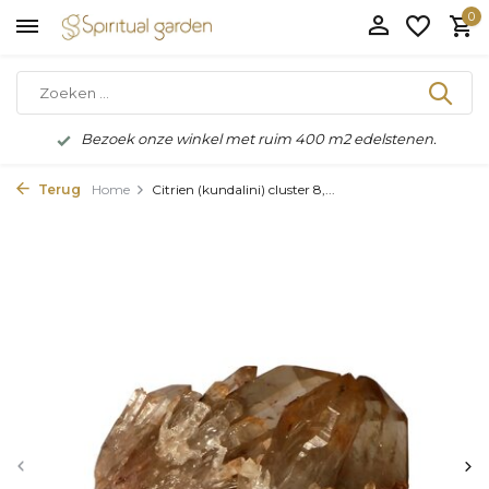
0
Bezoek onze winkel met ruim 400 m2 edelstenen.
Terug
Home
Citrien (kundalini) cluster 8,...