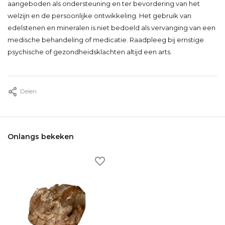
aangeboden als ondersteuning en ter bevordering van het
welzijn en de persoonlijke ontwikkeling. Het gebruik van
edelstenen en mineralen is niet bedoeld als vervanging van een
medische behandeling of medicatie. Raadpleeg bij ernstige
psychische of gezondheidsklachten altijd een arts.
Delen
Onlangs bekeken