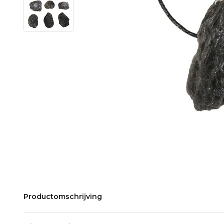
Productomschrijving