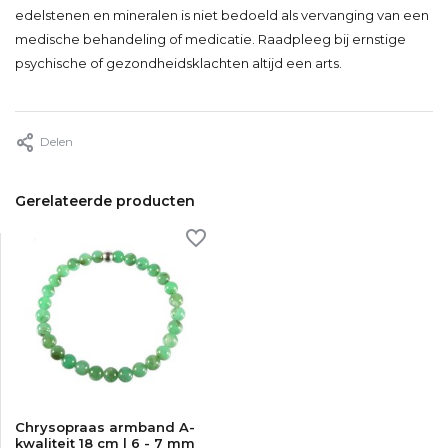
edelstenen en mineralen is niet bedoeld als vervanging van een
medische behandeling of medicatie. Raadpleeg bij ernstige
psychische of gezondheidsklachten altijd een arts.
Delen
Gerelateerde producten
Chrysopraas armband A-
kwaliteit 18 cm | 6 - 7 mm