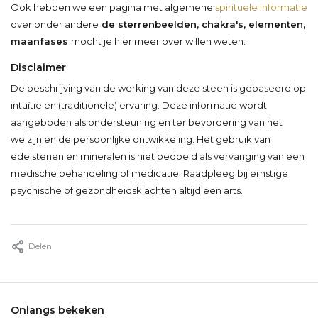
Ook hebben we een pagina met algemene
spirituele informatie
over onder andere
de sterrenbeelden, chakra's, elementen,
maanfases
mocht je hier meer over willen weten.
Disclaimer
De beschrijving van de werking van deze steen is gebaseerd op
intuïtie en (traditionele) ervaring. Deze informatie wordt
aangeboden als ondersteuning en ter bevordering van het
welzijn en de persoonlijke ontwikkeling. Het gebruik van
edelstenen en mineralen is niet bedoeld als vervanging van een
medische behandeling of medicatie. Raadpleeg bij ernstige
psychische of gezondheidsklachten altijd een arts.
Delen
Onlangs bekeken