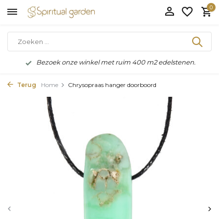
0
Bezoek onze winkel met ruim 400 m2 edelstenen.
Terug
Home
Chrysopraas hanger doorboord