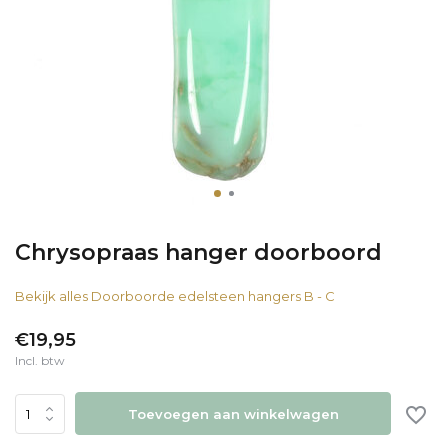
Chrysopraas hanger doorboord
Bekijk alles Doorboorde edelsteen hangers B - C
€19,95
Incl. btw
Toevoegen aan winkelwagen