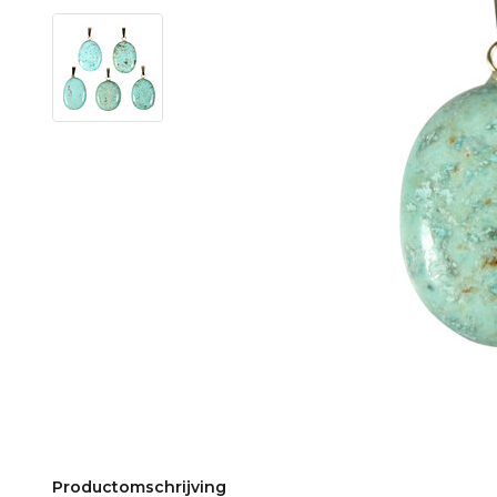
Productomschrijving