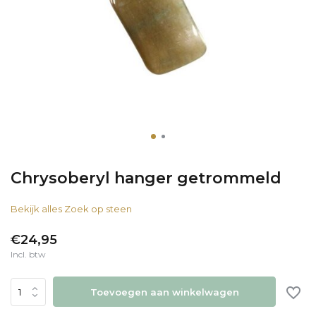
Chrysoberyl hanger getrommeld
Bekijk alles Zoek op steen
€24,95
Incl. btw
Toevoegen aan winkelwagen