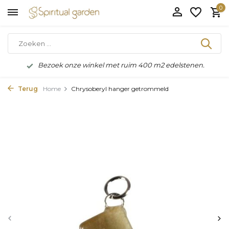
0
Bezoek onze winkel met ruim 400 m2 edelstenen.
Terug
Home
Chrysoberyl hanger getrommeld