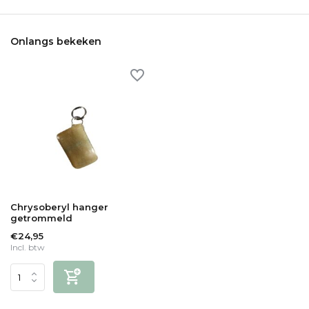
Onlangs bekeken
Chrysoberyl hanger
getrommeld
€24,95
Incl. btw