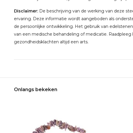
Disclaimer:
De beschrijving van de werking van deze steen
ervaring. Deze informatie wordt aangeboden als onderste
de persoonlijke ontwikkeling. Het gebruik van edelstenen
van een medische behandeling of medicatie. Raadpleeg bi
gezondheidsklachten altijd een arts.
Onlangs bekeken