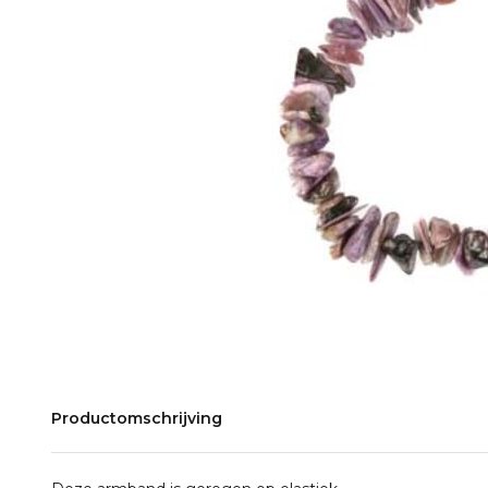
Productomschrijving