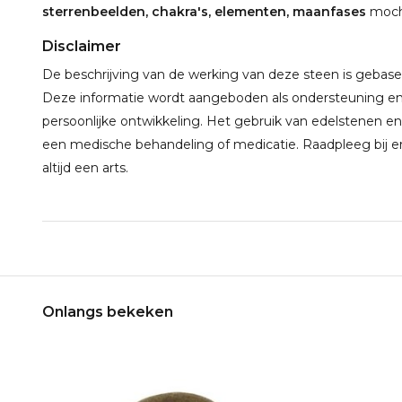
sterrenbeelden, chakra's, elementen, maanfases
mocht
Disclaimer
De beschrijving van de werking van deze steen is gebaseerd
Deze informatie wordt aangeboden als ondersteuning en 
persoonlijke ontwikkeling. Het gebruik van edelstenen en
een medische behandeling of medicatie. Raadpleeg bij e
altijd een arts.
Onlangs bekeken