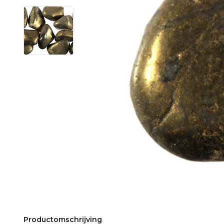
Productomschrijving