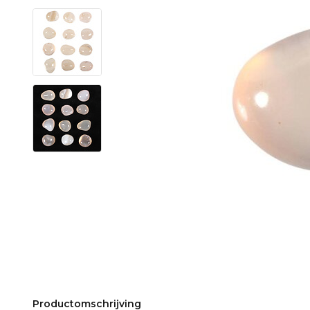
Productomschrijving