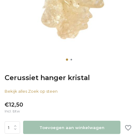
Cerussiet hanger kristal
Bekijk alles Zoek op steen
€12,50
Incl. btw
Toevoegen aan winkelwagen