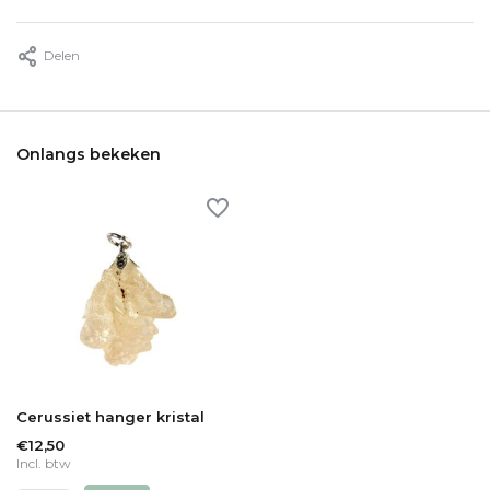
Delen
Onlangs bekeken
Cerussiet hanger kristal
€12,50
Incl. btw