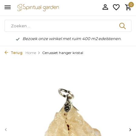
0
Bezoek onze winkel met ruim 400 m2 edelstenen.
Terug
Home
Cerussiet hanger kristal