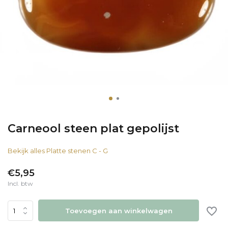
Carneool steen plat gepolijst
Bekijk alles Platte stenen C - G
€5,95
Incl. btw
Toevoegen aan winkelwagen