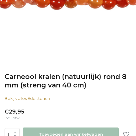
Carneool kralen (natuurlijk) rond 8
mm (streng van 40 cm)
Bekijk alles Edelstenen
€29,95
Incl. btw
Toevoegen aan winkelwagen