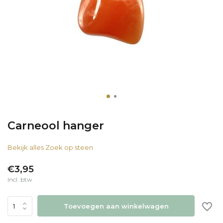
Carneool hanger
Bekijk alles Zoek op steen
€3,95
Incl. btw
Toevoegen aan winkelwagen