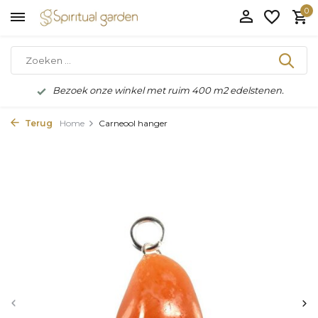
0
Bezoek onze winkel met ruim 400 m2 edelstenen.
Terug
Home
Carneool hanger