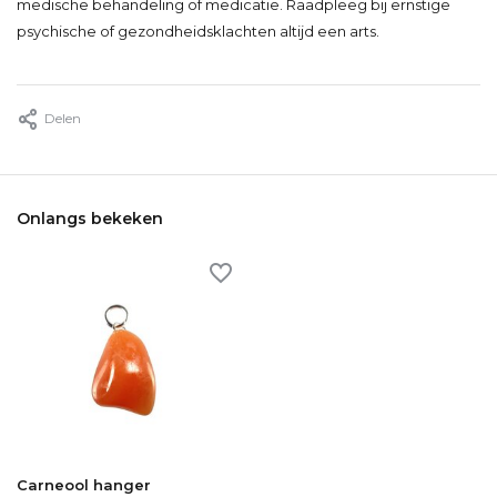
medische behandeling of medicatie. Raadpleeg bij ernstige
psychische of gezondheidsklachten altijd een arts.
Delen
Onlangs bekeken
Carneool hanger