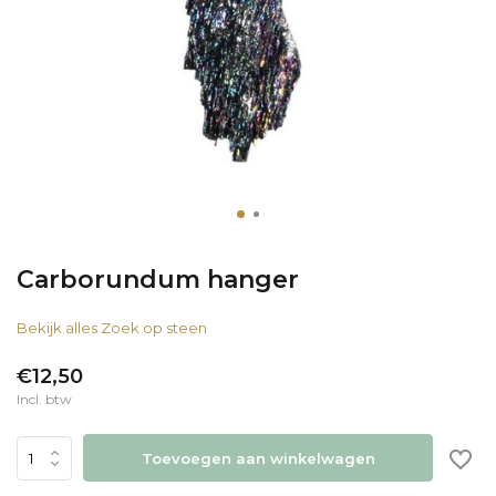
Carborundum hanger
Bekijk alles Zoek op steen
€12,50
Incl. btw
Toevoegen aan winkelwagen