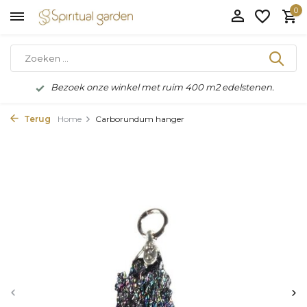
0
Bezoek onze winkel met ruim 400 m2 edelstenen.
Terug
Home
Carborundum hanger