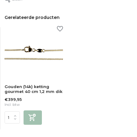
Gerelateerde producten
Gouden (14k) ketting
gourmet 40 cm 1,2 mm dik
€399,95
Incl. btw