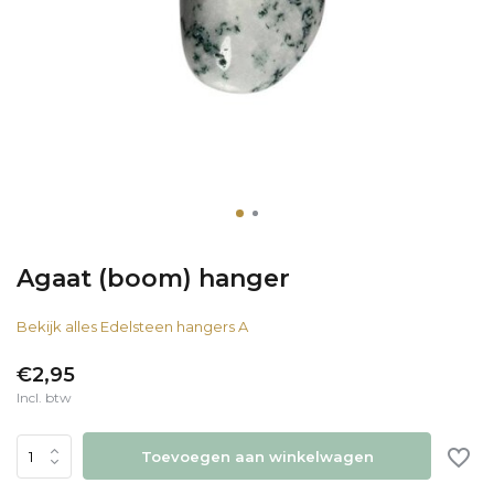
Agaat (boom) hanger
Bekijk alles Edelsteen hangers A
€2,95
Incl. btw
Toevoegen aan winkelwagen