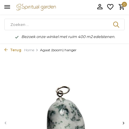
0
Bezoek onze winkel met ruim 400 m2 edelstenen.
Terug
Home
Agaat (boom) hanger