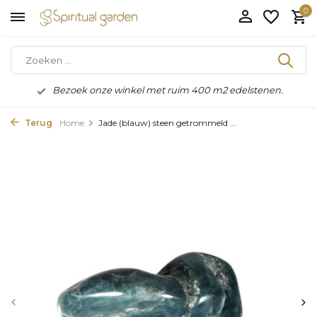
0
Bezoek onze winkel met ruim 400 m2 edelstenen.
Terug
Home
Jade (blauw) steen getrommeld ...