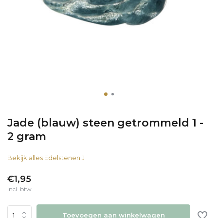
Jade (blauw) steen getrommeld 1 -
2 gram
Bekijk alles Edelstenen J
€1,95
Incl. btw
Toevoegen aan winkelwagen