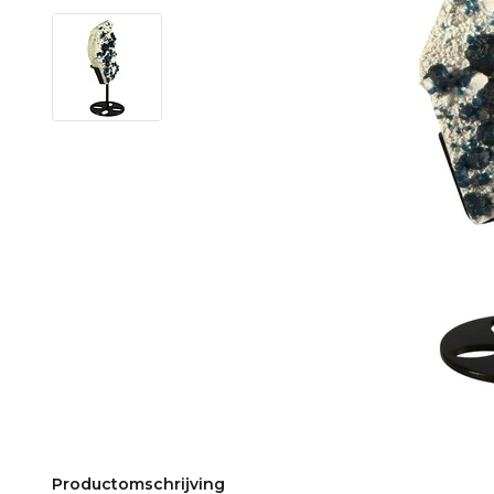
Productomschrijving