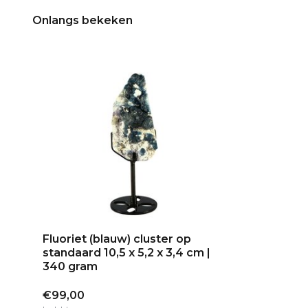
Onlangs bekeken
Fluoriet (blauw) cluster op
standaard 10,5 x 5,2 x 3,4 cm |
340 gram
€99,00