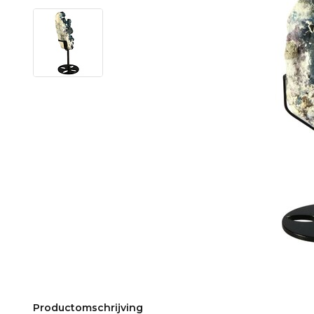
Productomschrijving