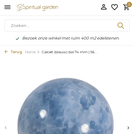
0
Bezoek onze winkel met ruim 400 m2 edelstenen.
Terug
Home
Calciet (blauw) bol 74 mm | 56...