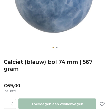
Calciet (blauw) bol 74 mm | 567
gram
€69,00
Incl. btw
Toevoegen aan winkelwagen