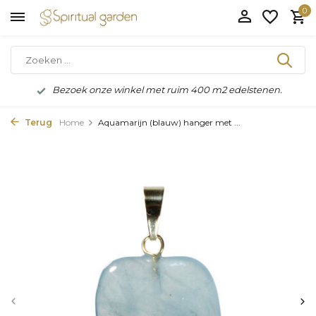
0
Bezoek onze winkel met ruim 400 m2 edelstenen.
Terug
Home
Aquamarijn (blauw) hanger met ...