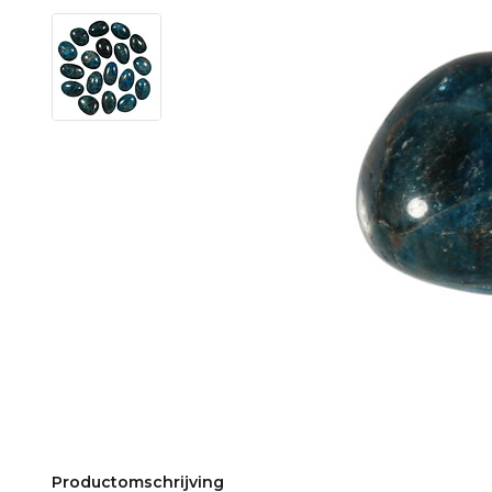
Productomschrijving