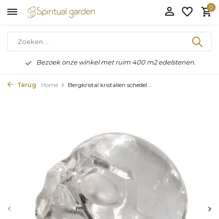
0
Bezoek onze winkel met ruim 400 m2 edelstenen.
Terug
Home
Bergkristal kristallen schedel...