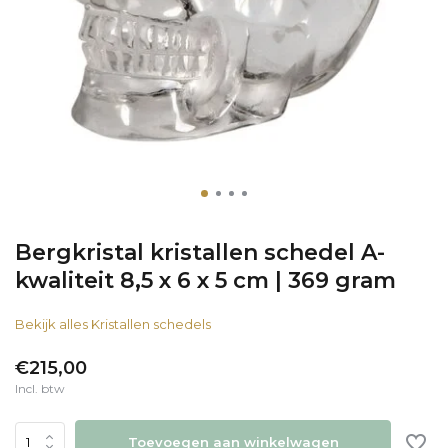
Bergkristal kristallen schedel A-
kwaliteit 8,5 x 6 x 5 cm | 369 gram
Bekijk alles Kristallen schedels
€215,00
Incl. btw
Toevoegen aan winkelwagen