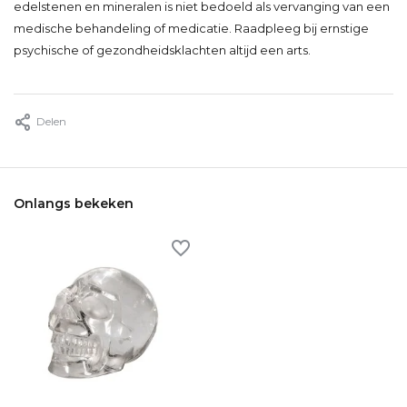
edelstenen en mineralen is niet bedoeld als vervanging van een
medische behandeling of medicatie. Raadpleeg bij ernstige
psychische of gezondheidsklachten altijd een arts.
Delen
Onlangs bekeken